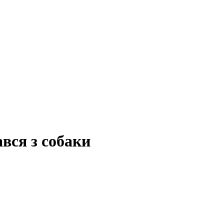
вся з собаки