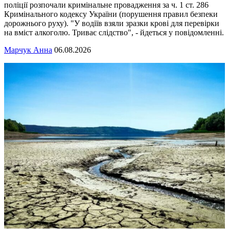
поліції розпочали кримінальне провадження за ч. 1 ст. 286
Кримінального кодексу України (порушення правил безпеки
дорожнього руху). "У водіїв взяли зразки крові для перевірки
на вміст алкоголю. Триває слідство", - йдеться у повідомленні.
Марчук Анна
06.08.2026