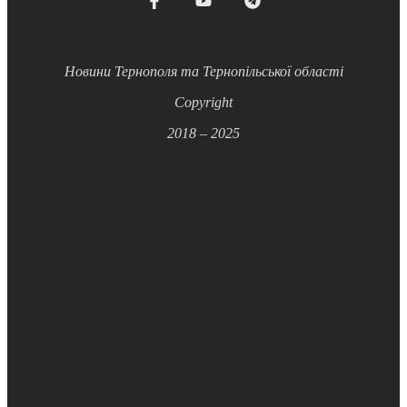
Новини Тернополя та Тернопільської області
Copyright
2018 – 2025