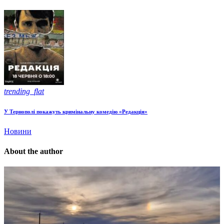
trending_flat
У Тернополі покажуть кримінальну комедію «Редакція»
Новини
About the author