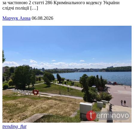
за частиною 2 статті 286 Кримінального кодексу України
слідчі поліції […]
Марчук Анна
06.08.2026
trending_flat