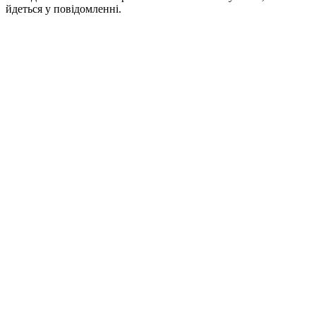
йдеться у повідомленні.