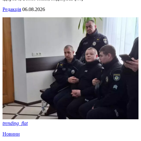
Редакція
06.08.2026
trending_flat
Новини