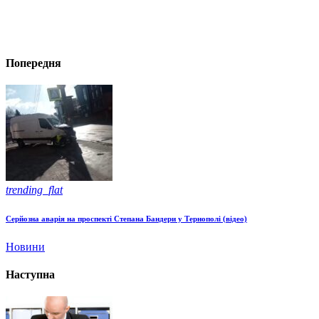
Попередня
trending_flat
Серйозна аварія на проспекті Степана Бандери у Тернополі (відео)
Новини
Наступна