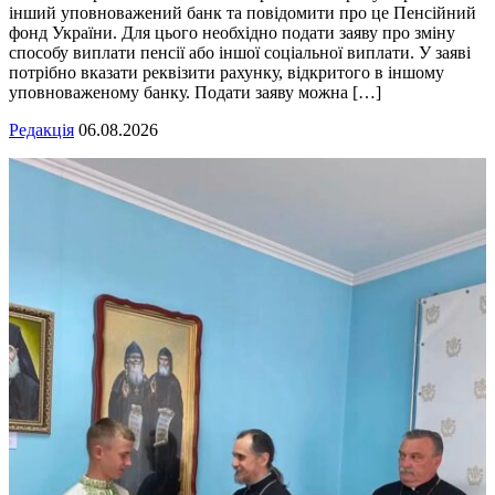
інший уповноважений банк та повідомити про це Пенсійний
фонд України. Для цього необхідно подати заяву про зміну
способу виплати пенсії або іншої соціальної виплати. У заяві
потрібно вказати реквізити рахунку, відкритого в іншому
уповноваженому банку. Подати заяву можна […]
Редакція
06.08.2026