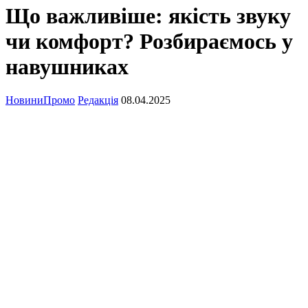
Що важливіше: якість звуку
чи комфорт? Розбираємось у
навушниках
Новини
Промо
Редакція
08.04.2025