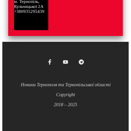
м. Тернопіль,
Кульчицької 2А
+380935295439
Новини Тернополя та Тернопільської області
Copyright
2018 – 2025