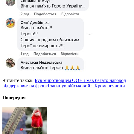
Читайте також:
Був миротворцем ООН і мав багато нагород
від держави: на фронті загинув військовий з Кременеччини
Попередня