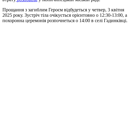
Прощання з загиблим Героєм відбудеться у четвер, 3 квітня
2025 року. Зустріч тіла очікується орієнтовно о 12:30-13:00, а
похоронна церемонія розпочнеться о 14:00 в селі Гадинківці.