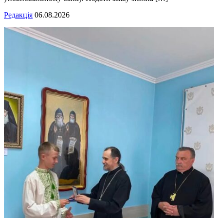
Редакція
06.08.2026