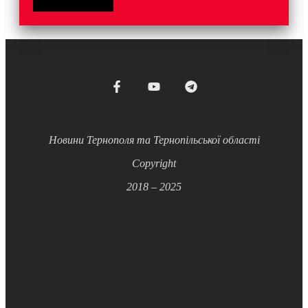
Новини Тернополя та Тернопільської області
Copyright
2018 – 2025