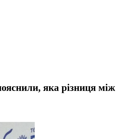
пояснили, яка різниця між