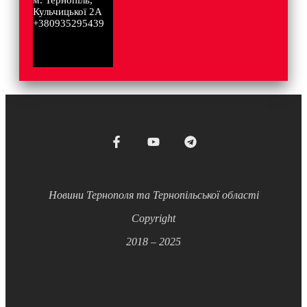
м. Тернопіль,
Кульчицької 2А
+380935295439
Новини Тернополя та Тернопільської області
Copyright
2018 – 2025