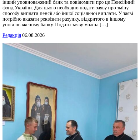
інший уповноважений банк та повідомити про це Пенсійний
фонд України. Для цього необхідно подати заяву про зміну
способу виплати пенсії або іншої соціальної виплати. У заяві
потрібно вказати реквізити рахунку, відкритого в іншому
уповноваженому банку. Подати заяву можна […]
Редакція
06.08.2026