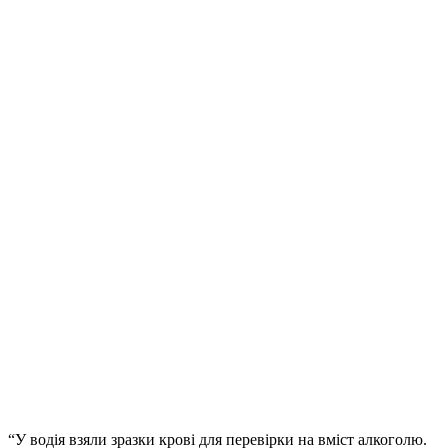
“У водія взяли зразки крові для перевірки на вміст алкоголю.