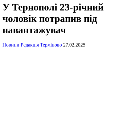
У Тернополі 23-річний
чоловік потрапив під
навантажувач
Новини
Редакція Терміново
27.02.2025