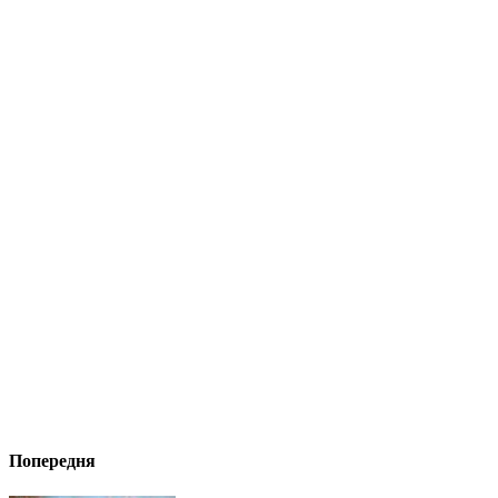
Попередня