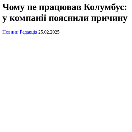
Чому не працював Колумбус:
у компанії пояснили причину
Новини
Редакція
25.02.2025