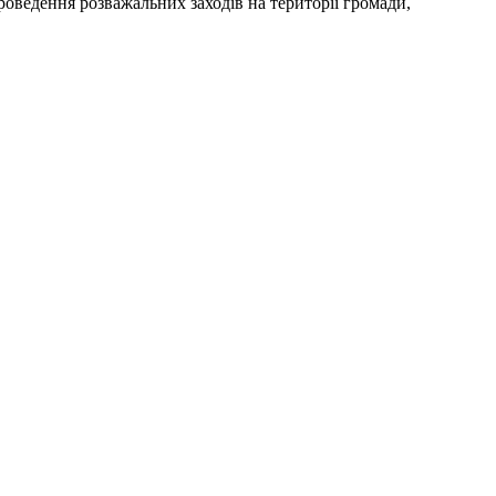
оведення розважальних заходів на території громади,