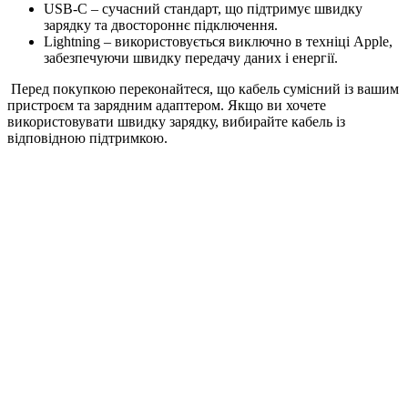
USB-C – сучасний стандарт, що підтримує швидку
зарядку та двостороннє підключення.
Lightning – використовується виключно в техніці Apple,
забезпечуючи швидку передачу даних і енергії.
Перед покупкою переконайтеся, що кабель сумісний із вашим
пристроєм та зарядним адаптером. Якщо ви хочете
використовувати швидку зарядку, вибирайте кабель із
відповідною підтримкою.