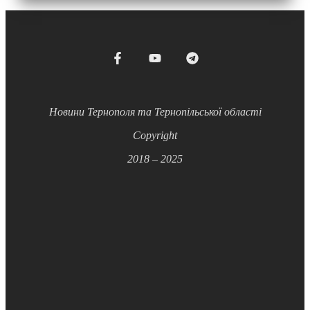
Новини Тернополя та Тернопільської області
Copyright
2018 – 2025