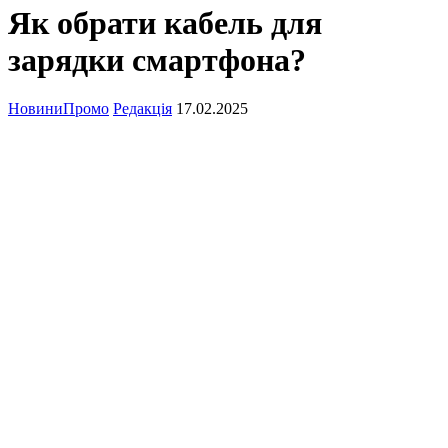
Як обрати кабель для
зарядки смартфона?
Новини
Промо
Редакція
17.02.2025