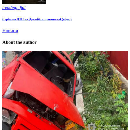
trending_flat
Серйозна ДТП на Дружбі: є травмовані (відео)
Новини
About the author