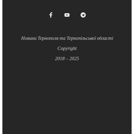
Новини Тернополя та Тернопільської області
Copyright
2018 – 2025