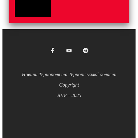
Новини Тернополя та Тернопільської області
Copyright
2018 – 2025