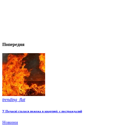
Попередня
trending_flat
У Почаєві сталася пожежа в квартирі: є постраждалий
Новини