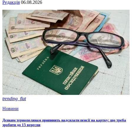
Редакція
06.08.2026
trending_flat
Новини
Деяким тернополянам припинять надсилати пенсії на картку: що треба
зробити до 15 вересня