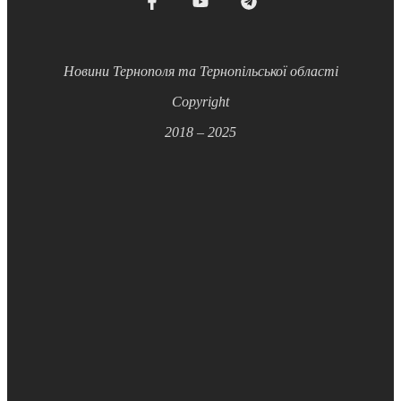
Новини Тернополя та Тернопільської області
Copyright
2018 – 2025