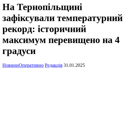
На Тернопільщині
зафіксували температурний
рекорд: історичний
максимум перевищено на 4
градуси
Новини
Оперативно
Редакція
31.01.2025