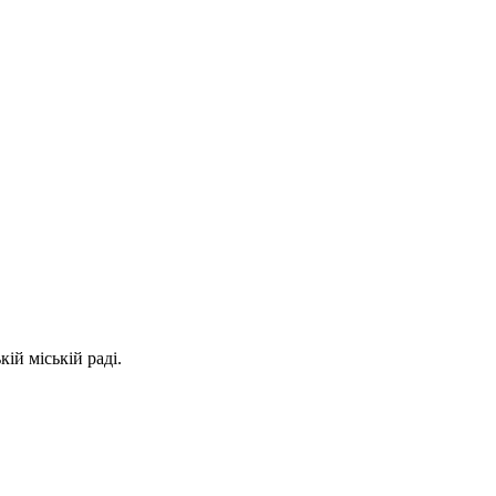
ій міській раді.