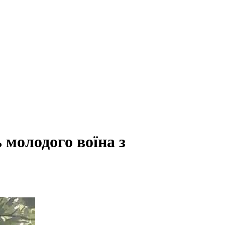
 молодого воїна з