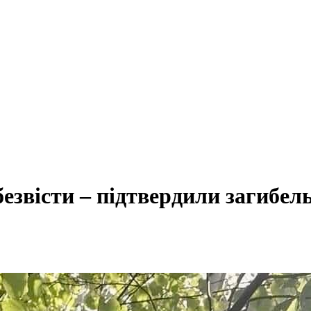
езвісти – підтвердили загибель