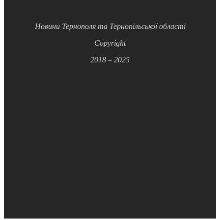
Новини Тернополя та Тернопільської області
Copyright
2018 – 2025