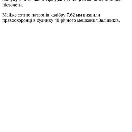
пістолети.
Майже сотню патронів калібру 7,62 мм виявили
правоохоронці в будинку 48-річного мешканця Заліщиків.