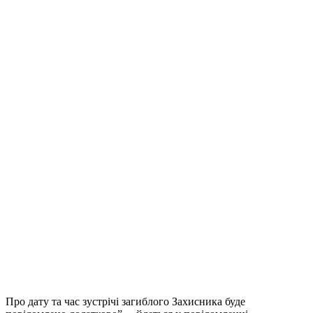
Про дату та час зустрічі загиблого Захисника буде