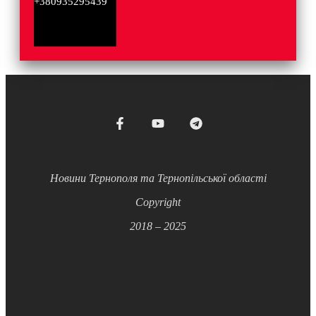
+380935295439
Новини Тернополя та Тернопільської області
Copyright
2018 – 2025