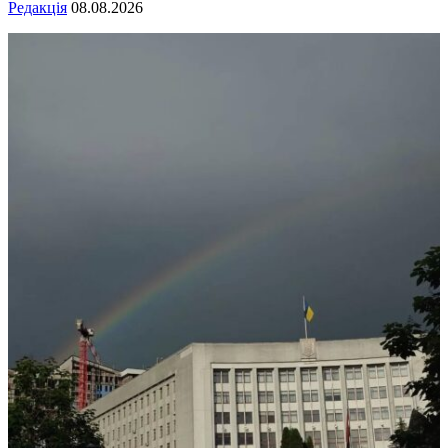
Редакція
08.08.2026