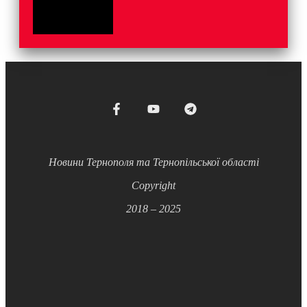
Новини Тернополя та Тернопільської області
Copyright
2018 – 2025