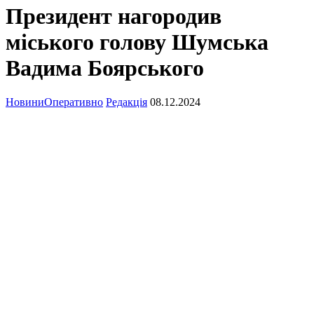
Президент нагородив
міського голову Шумська
Вадима Боярського
Новини
Оперативно
Редакція
08.12.2024