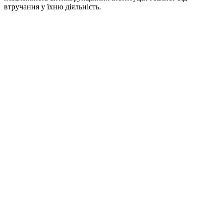
втручання у їхню діяльність.