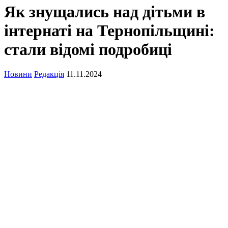
Як знущались над дітьми в
інтернаті на Тернопільщині:
стали відомі подробиці
Новини
Редакція
11.11.2024