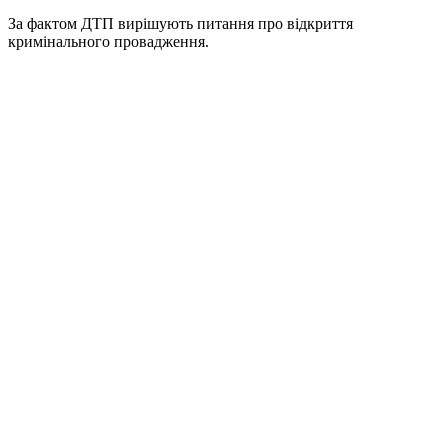
За фактом ДТП вирішують питання про відкриття
кримінального провадження.