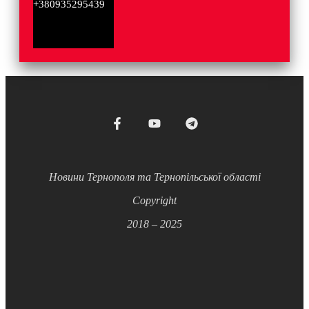
+380935295439
Новини Тернополя та Тернопільської області
Copyright
2018 – 2025