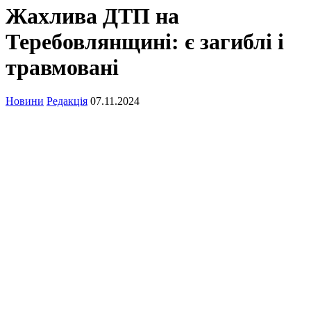
Жахлива ДТП на
Теребовлянщині: є загиблі і
травмовані
Новини
Редакція
07.11.2024