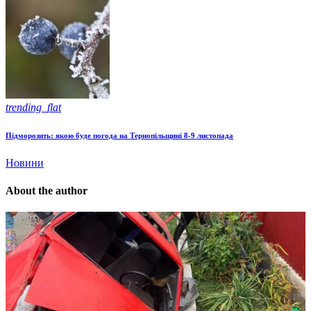
trending_flat
Підморозить: якою буде погода на Тернопільщині 8-9 листопада
Новини
About the author