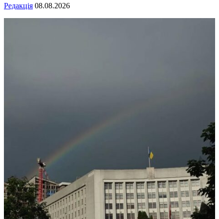
Редакція
08.08.2026