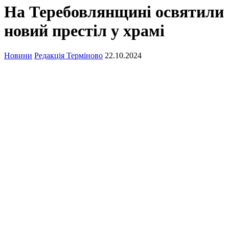
На Теребовлянщині освятили
новий престіл у храмі
Новини
Редакція Терміново
22.10.2024