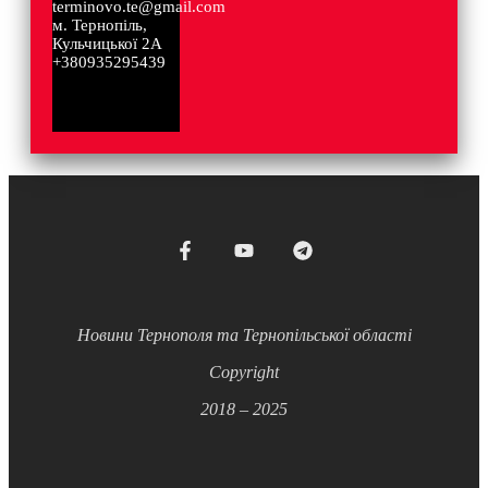
terminovo.te@gmail.com
м. Тернопіль,
Кульчицької 2А
+380935295439
Новини Тернополя та Тернопільської області
Copyright
2018 – 2025