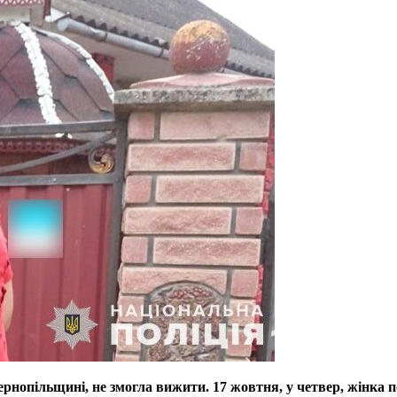
ернопільщині, не змогла вижити. 17 жовтня, у четвер, жінка 