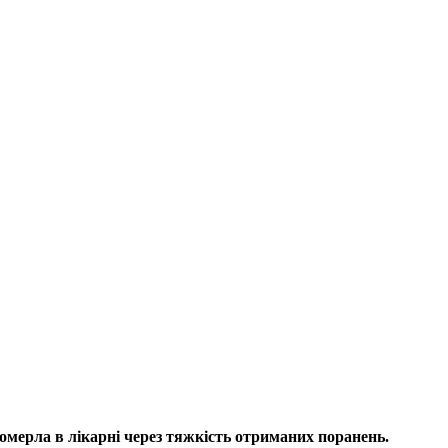
померла в лікарні через тяжкість отриманих поранень.