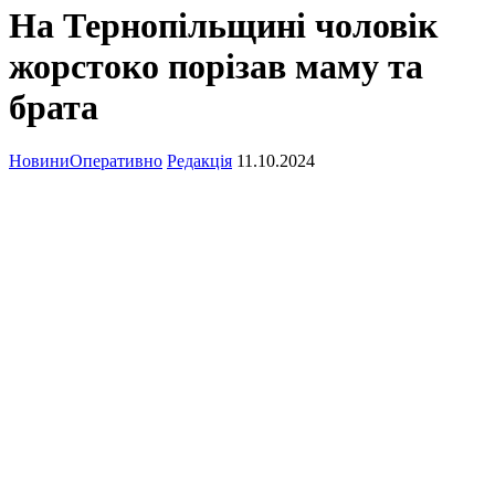
На Тернопільщині чоловік
жорстоко порізав маму та
брата
Новини
Оперативно
Редакція
11.10.2024