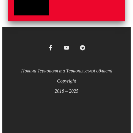
Новини Тернополя та Тернопільської області
Copyright
2018 – 2025