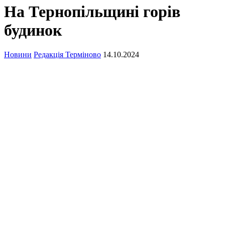
На Тернопільщині горів
будинок
Новини
Редакція Терміново
14.10.2024