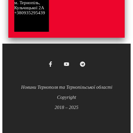
м. Тернопіль,
Кульчицької 2А
+380935295439
Новини Тернополя та Тернопільської області
Copyright
2018 – 2025