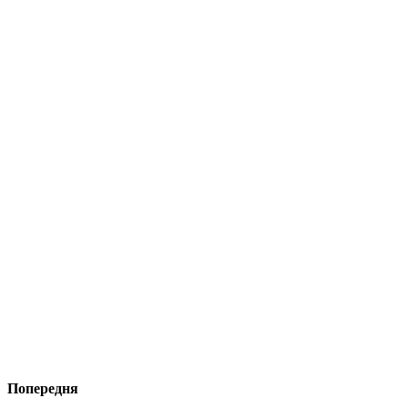
Попередня