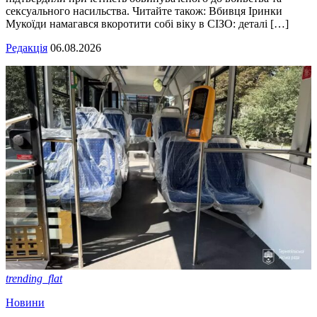
сексуального насильства. Читайте також: Вбивця Іринки
Мукоїди намагався вкоротити собі віку в СІЗО: деталі […]
Редакція
06.08.2026
trending_flat
Новини