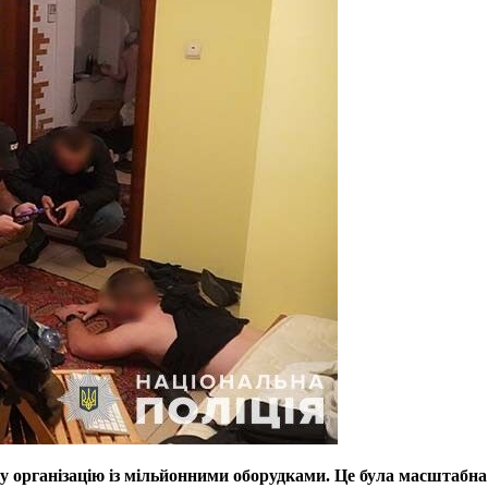
організацію із мільйонними оборудками. Це була масштабна 