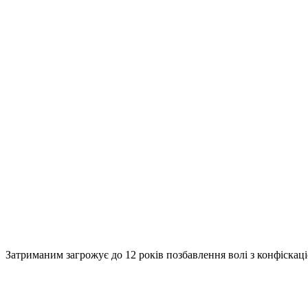
Затриманим загрожує до 12 років позбавлення волі з конфіскац