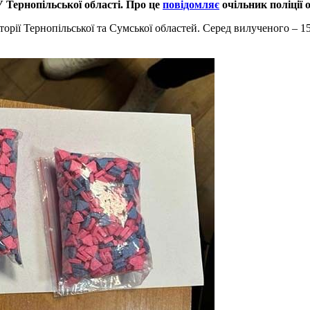
 Тернопільської області. Про це
повідомляє
очільник поліції 
рії Тернопільської та Сумської областей. Серед вилученого – 15