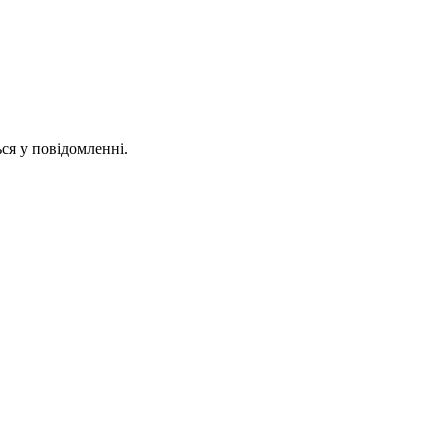
ься у повідомленні.