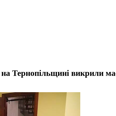
: на Тернопільщині викрили м