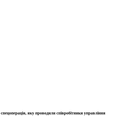
спецоперація, яку проводили співробітники управління