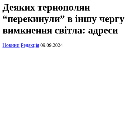
Деяких тернополян
“перекинули” в іншу чергу
вимкнення світла: адреси
Новини
Редакція
09.09.2024