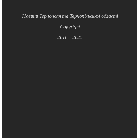
Новини Тернополя та Тернопільської області
Copyright
2018 – 2025