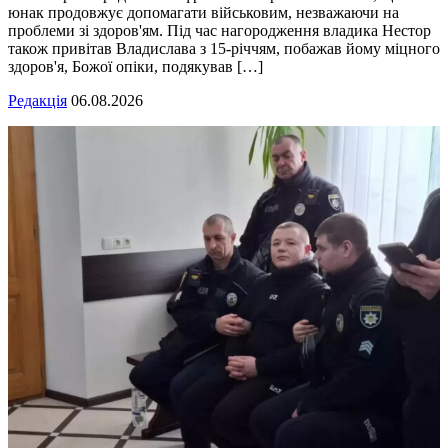
юнак продовжує допомагати військовим, незважаючи на
проблеми зі здоров'ям. Під час нагородження владика Нестор
також привітав Владислава з 15-річчям, побажав йому міцного
здоров'я, Божої опіки, подякував […]
Редакція
06.08.2026