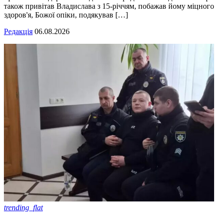
також привітав Владислава з 15-річчям, побажав йому міцного
здоров'я, Божої опіки, подякував […]
Редакція
06.08.2026
trending_flat