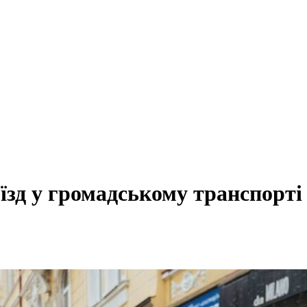
зд у громадському транспорті 