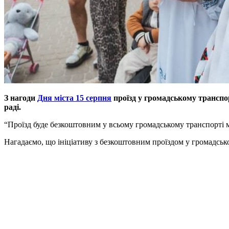
З нагоди
Дня міста 15 серпня
проїзд у громадському транспо
раді.
“Проїзд буде безкоштовним у всьому громадському транспорті м
Нагадаємо, що ініціативу з безкоштовним проїздом у громадськ