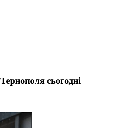
Тернополя сьогодні