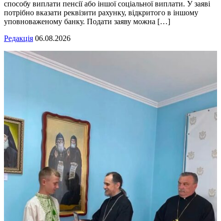
способу виплати пенсії або іншої соціальної виплати. У заяві
потрібно вказати реквізити рахунку, відкритого в іншому
уповноваженому банку. Подати заяву можна […]
Редакція
06.08.2026