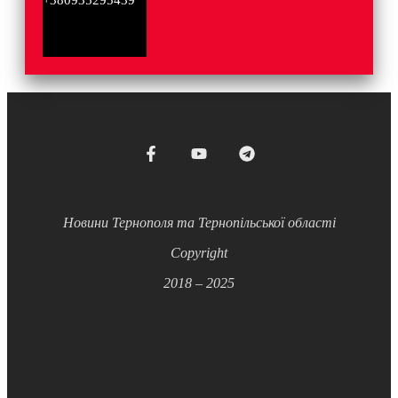
Новини Тернополя та Тернопільської області
Copyright
2018 – 2025