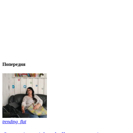
Попередня
trending_flat