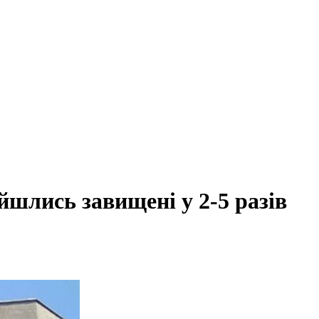
шлись завищені у 2-5 разів