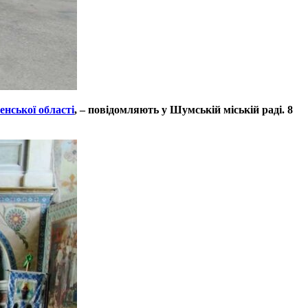
енської області
, – повідомляють у Шумській міській раді. 8