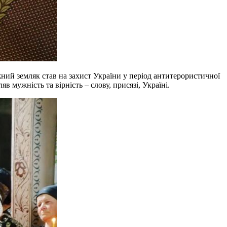
ий земляк став на захист України у період антитерористичної
 мужність та вірність – слову, присязі, Україні.