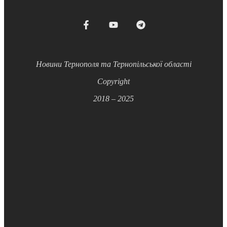
Новини Тернополя та Тернопільської області
Copyright
2018 – 2025