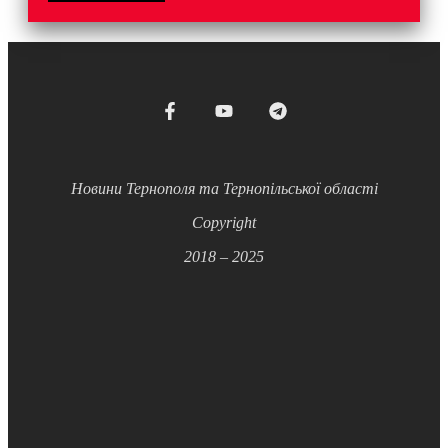
Новини Тернополя та Тернопільської області
Copyright
2018 – 2025