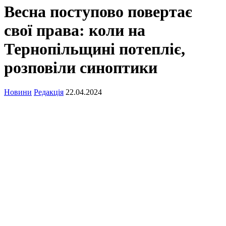
Весна поступово повертає
свої права: коли на
Тернопільщині потепліє,
розповіли синоптики
Новини
Редакція
22.04.2024