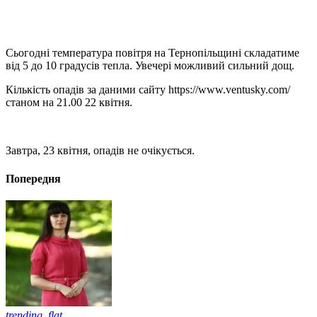
Сьогодні температура повітря на Тернопільщині складатиме
від 5 до 10 градусів тепла. Увечері можливий сильний дощ.
Кількість опадів за даними сайту https://www.ventusky.com/
станом на 21.00 22 квітня.
Завтра, 23 квітня, опадів не очікується.
Попередня
trending_flat