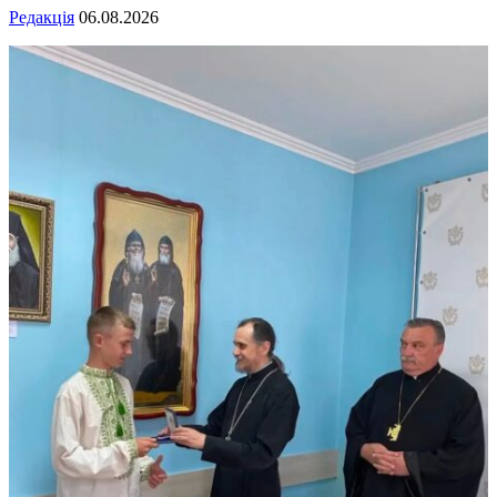
Редакція
06.08.2026