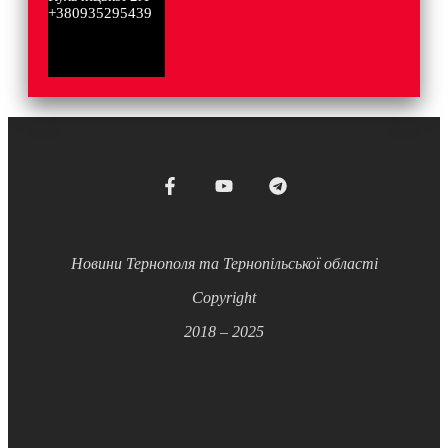
+380935295439
Новини Тернополя та Тернопільської області
Copyright
2018 – 2025