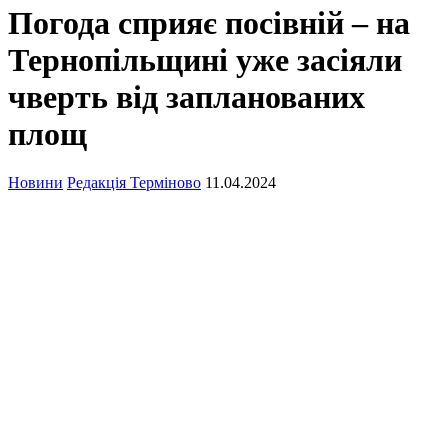
Погода сприяє посівній – на
Тернопільщині уже засіяли
чверть від запланованих
площ
Новини
Редакція Терміново
11.04.2024