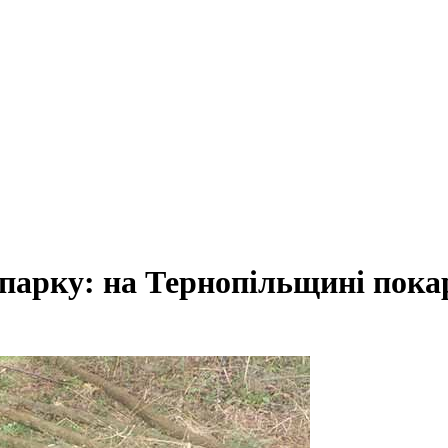
 парку: на Тернопільщині пок