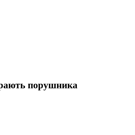
арають порушника