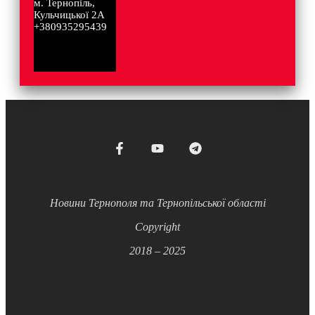
м. Тернопіль,
Кульчицької 2А
+380935295439
Новини Тернополя та Тернопільської області
Copyright
2018 – 2025