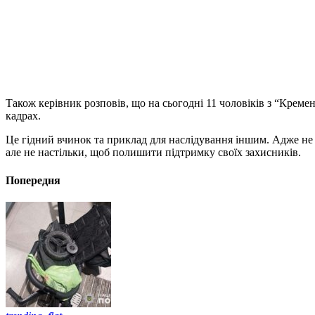
Також керівник розповів, що на сьогодні 11 чоловіків з “Креме
кадрах.
Це гідний вчинок та приклад для наслідування іншим. Адже не 
але не настільки, щоб полишити підтримку своїх захисників.
Попередня