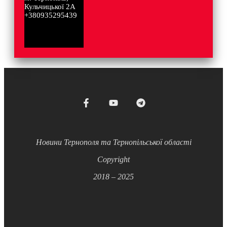
Кульчицької 2А
+380935295439
Новини Тернополя та Тернопільської області
Copyright
2018 – 2025