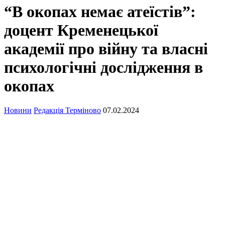
“В окопах немає атеїстів”:
доцент Кременецької
академії про війну та власні
психологічні дослідження в
окопах
Новини
Редакція Терміново
07.02.2024