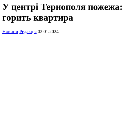
У центрі Тернополя пожежа:
горить квартира
Новини
Редакція
02.01.2024