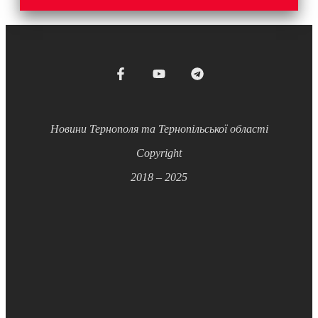
Новини Тернополя та Тернопільської області
Copyright
2018 – 2025