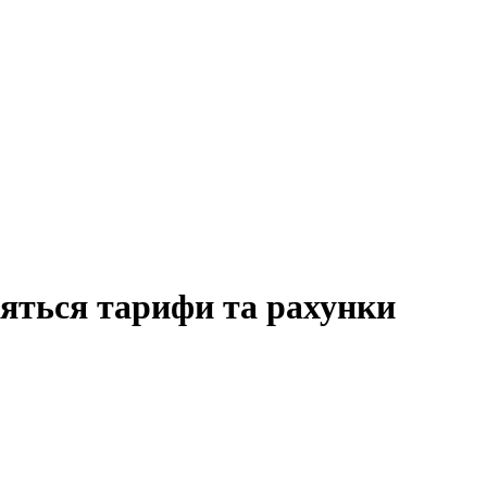
няться тарифи та рахунки