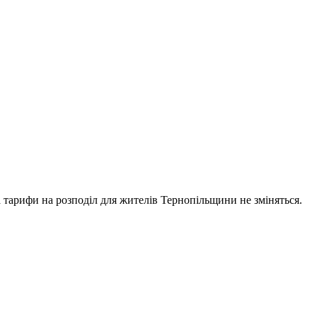
а тарифи на розподіл для жителів Тернопільщини не зміняться.