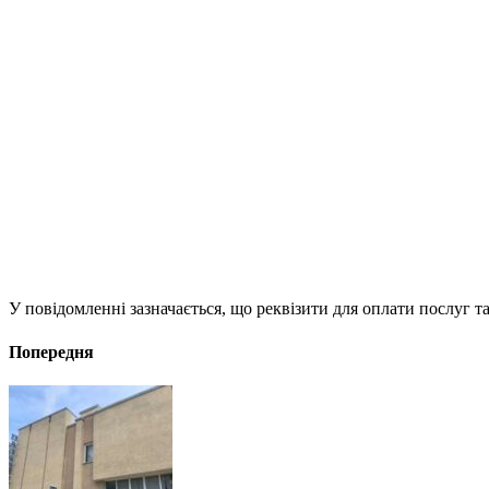
У повідомленні зазначається, що реквізити для оплати послуг т
Попередня