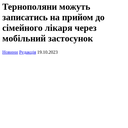
Тернополяни можуть
записатись на прийом до
сімейного лікаря через
мобільний застосунок
Новини
Редакція
19.10.2023