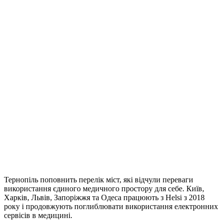
Тернопіль поповнить перелік міст, які відчули переваги
використання єдиного медичного простору для себе. Київ,
Харків, Львів, Запоріжжя та Одеса працюють з Helsi з 2018
року і продовжують поглиблювати використання електронних
сервісів в медицині.