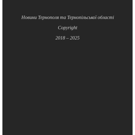
Новини Тернополя та Тернопільської області
Copyright
2018 – 2025