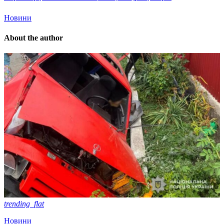
Новини
About the author
trending_flat
Новини