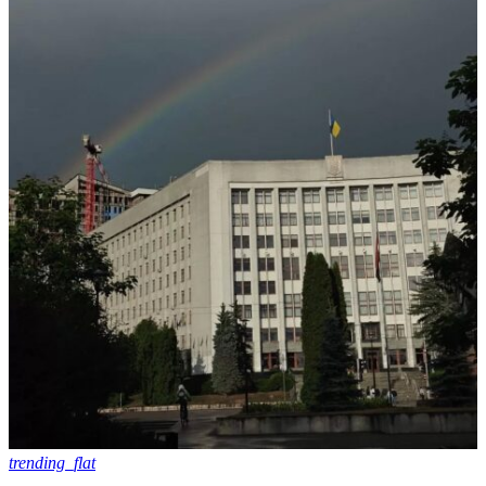
trending_flat