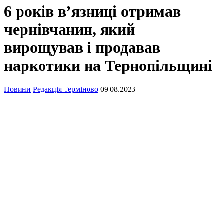
6 років в’язниці отримав
чернівчанин, який
вирощував і продавав
наркотики на Тернопільщині
Новини
Редакція Терміново
09.08.2023