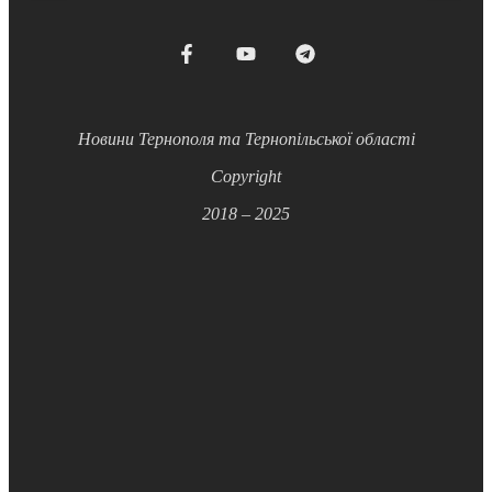
Новини Тернополя та Тернопільської області
Copyright
2018 – 2025