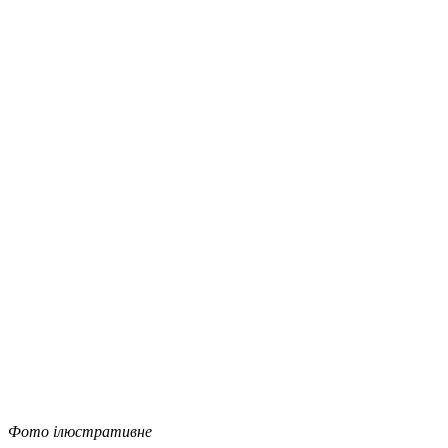
Фото ілюстративне