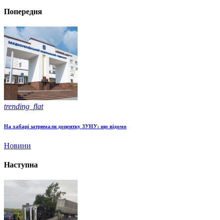
Попередня
trending_flat
На хабарі затримали доцентку ЗУНУ: що відомо
Новини
Наступна