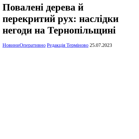
Повалені дерева й
перекритий рух: наслідки
негоди на Тернопільщині
Новини
Оперативно
Редакція Терміново
25.07.2023