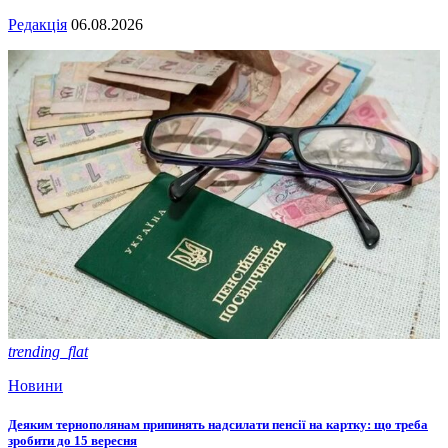
Редакція
06.08.2026
trending_flat
Новини
Деяким тернополянам припинять надсилати пенсії на картку: що треба
зробити до 15 вересня