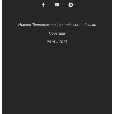
Новини Тернополя та Тернопільської області
Copyright
2018 – 2025