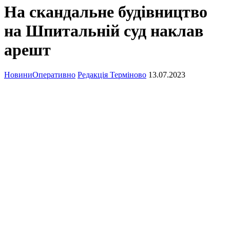
На скандальне будівництво
на Шпитальній суд наклав
арешт
Новини
Оперативно
Редакція Терміново
13.07.2023