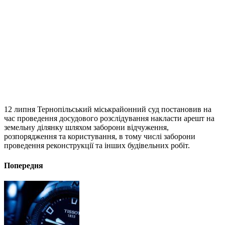
12 липня Тернопільський міськрайонний суд постановив на
час проведення досудового розслідування накласти арешт на
земельну ділянку шляхом заборони відчуження,
розпорядження та користування, в тому числі заборони
проведення реконструкції та інших будівельних робіт.
Попередня